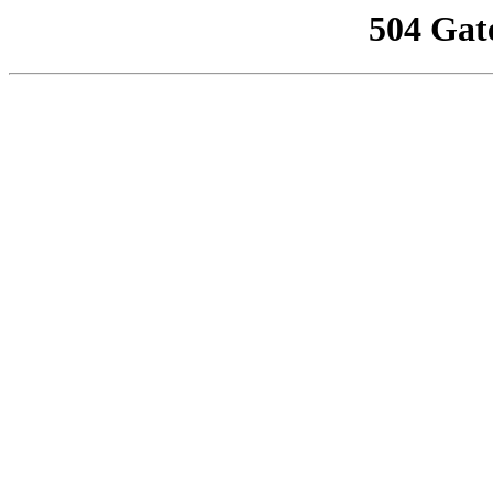
504 Gat