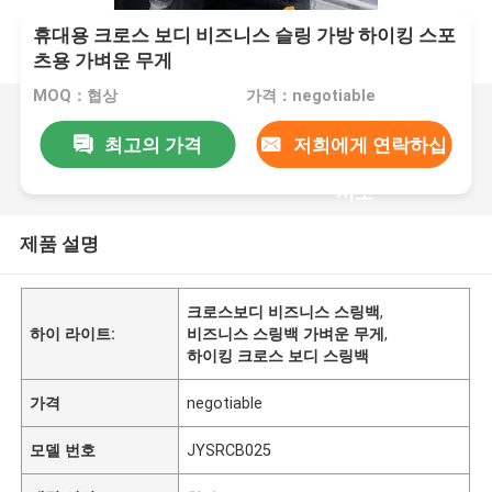
휴대용 크로스 보디 비즈니스 슬링 가방 하이킹 스포
츠용 가벼운 무게
MOQ：협상
가격：negotiable
최고의 가격
저희에게 연락하십
시오
제품 설명
크로스보디 비즈니스 스링백
,
하이 라이트:
비즈니스 스링백 가벼운 무게
,
하이킹 크로스 보디 스링백
가격
negotiable
모델 번호
JYSRCB025