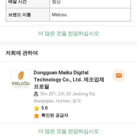
배달 시간
협상
브랜드 이름
Melcou
더 많은 것을 전망하십시오
저희에 관하여
Dongguan Maiku Digital
Technology Co., Ltd. 제조업체
프로필
Rm 201, 2/F, 20 Jiedong Rd,
Xiaojiejiao, Humen ,중국
5.0
확인된 공급자
더 많은 것을 전망하십시오