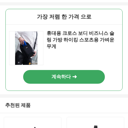
가장 저렴 한 가격 으로
휴대용 크로스 보디 비즈니스 슬
링 가방 하이킹 스포츠용 가벼운
무게
계속하다
추천된 제품