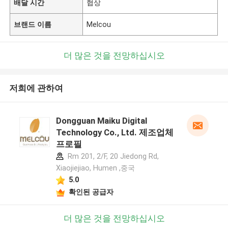
배달 시간
협상
브랜드 이름
Melcou
더 많은 것을 전망하십시오
저희에 관하여
Dongguan Maiku Digital
Technology Co., Ltd. 제조업체
프로필
Rm 201, 2/F, 20 Jiedong Rd,
Xiaojiejiao, Humen ,중국
5.0
확인된 공급자
더 많은 것을 전망하십시오