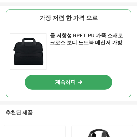
가장 저렴 한 가격 으로
물 저항성 RPET PU 가죽 소재로
크로스 보디 노트북 메신저 가방
계속하다
추천된 제품