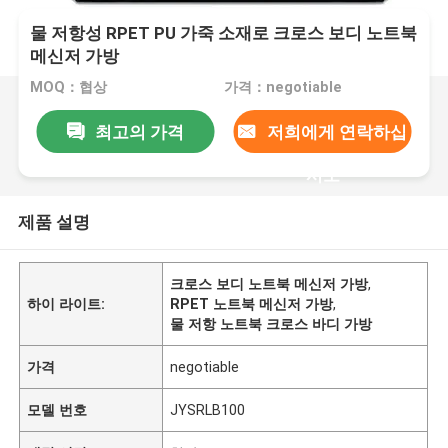
물 저항성 RPET PU 가죽 소재로 크로스 보디 노트북
메신저 가방
MOQ：협상
가격：negotiable
최고의 가격
저희에게 연락하십
시오
제품 설명
크로스 보디 노트북 메신저 가방
,
하이 라이트:
RPET 노트북 메신저 가방
,
물 저항 노트북 크로스 바디 가방
가격
negotiable
모델 번호
JYSRLB100