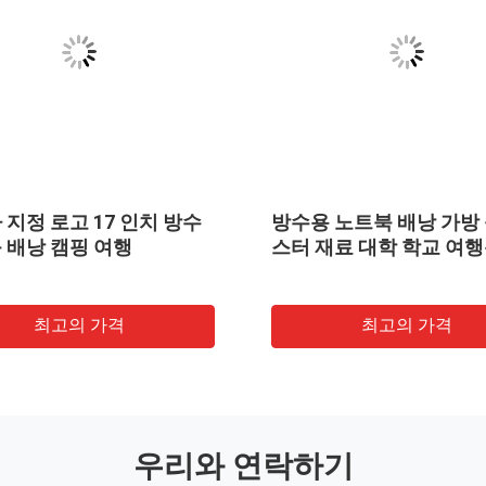
 지정 로고 17 인치 방수
방수용 노트북 배낭 가방
 배낭 캠핑 여행
스터 재료 대학 학교 여
최고의 가격
최고의 가격
우리와 연락하기