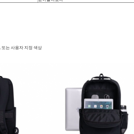
색, 또는 사용자 지정 색상