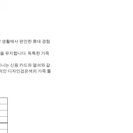
상 생활에서 편안한 휴대 경험
을 유지합니다. 독특한 가죽
주머니는 신용 카드와 열쇠와 같
용적인 디자인검은색의 가죽 툴