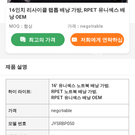
16인치 리사이클 랩톱 배낭 가방, RPET 유니섹스 배
낭 OEM
MOQ：협상
가격：negotiable
최고의 가격
저희에게 연락하십
시오
제품 설명
16' 유니섹스 노트북 배낭 가방
,
하이 라이트:
RPET 노트북 배낭 가방
,
RPET 유니섹스 배낭 OEM
가격
negotiable
모델 번호
JYSRBP050