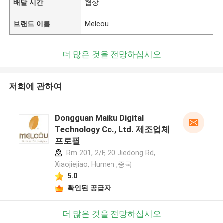
배달 시간
협상
브랜드 이름
Melcou
더 많은 것을 전망하십시오
저희에 관하여
Dongguan Maiku Digital
Technology Co., Ltd. 제조업체
프로필
Rm 201, 2/F, 20 Jiedong Rd,
Xiaojiejiao, Humen ,중국
5.0
확인된 공급자
더 많은 것을 전망하십시오