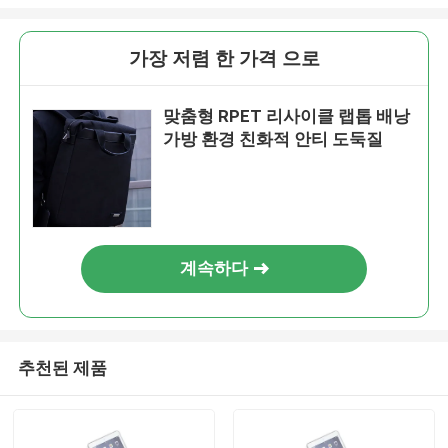
가장 저렴 한 가격 으로
맞춤형 RPET 리사이클 랩톱 배낭
가방 환경 친화적 안티 도둑질
계속하다
추천된 제품