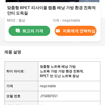
맞춤형 RPET 리사이클 랩톱 배낭 가방 환경 친화적
안티 도둑질
MOQ：협상
가격：negotiable
최고의 가격
저희에게 연락하십
시오
제품 설명
맞춤형 노트북 배낭 가방
,
하이 라이트:
노트북 가방 가방 환경 친화적
,
RPET 반 도난 노트북 등낭
가격
negotiable
모델 번호
JYSRBP051