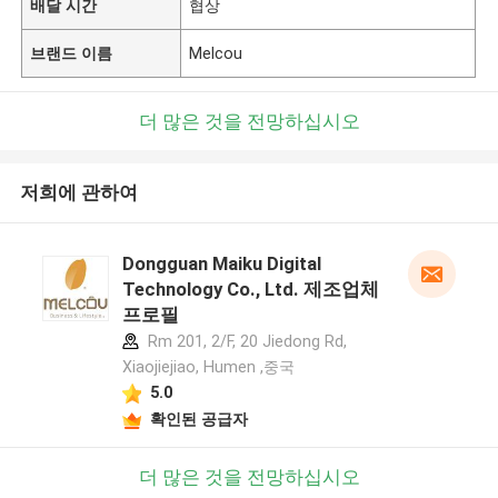
배달 시간
협상
브랜드 이름
Melcou
더 많은 것을 전망하십시오
저희에 관하여
Dongguan Maiku Digital
Technology Co., Ltd. 제조업체
프로필
Rm 201, 2/F, 20 Jiedong Rd,
Xiaojiejiao, Humen ,중국
5.0
확인된 공급자
더 많은 것을 전망하십시오