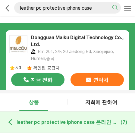
Dongguan Maiku Digital Technology Co.,
Ltd.
Rm 201, 2/F, 20 Jiedong Rd, Xiaojiejiao,
Humen,중국
5.0
확인된 공급자
지금 전화
연락처
상품
저희에 관하여
leather pc protective iphone case 온라인 제조
(7)