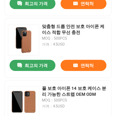
최고의 가격
연락처
맞춤형 드롭 안전 보호 아이폰 케
이스 적합 무선 충전
MOQ：500PCS
가격：4.5USD
최고의 가격
연락처
풀 보호 아이폰 14 보호 케이스 분
리 가능한 스트랩 OEM ODM
MOQ：500PCS
가격：4.5USD