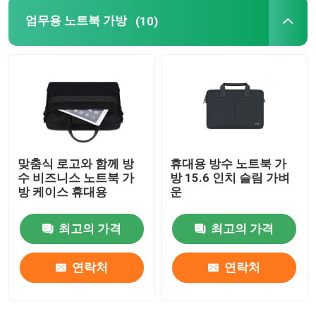
엄무용 노트북 가방
(10)
맞춤식 로고와 함께 방
휴대용 방수 노트북 가
수 비즈니스 노트북 가
방 15.6 인치 슬림 가벼
방 케이스 휴대용
운
최고의 가격
최고의 가격
연락처
연락처