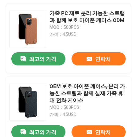
가죽 PC 재료 분리 가능한 스트랩
과 함께 보호 아이폰 케이스 ODM
MOQ：500PCS
가격：4.5USD
최고의 가격
연락처
OEM 보호 아이폰 케이스, 분리 가
능한 스트립과 함께 실제 가죽 휴
대 전화 케이스
MOQ：500PCS
가격：4.5USD
최고의 가격
연락처