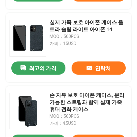
실제 가죽 보호 아이폰 케이스 울
트라 슬림 라이트 아이폰 14
MOQ：500PCS
가격：4.5USD
최고의 가격
연락처
손 자유 보호 아이폰 케이스, 분리
가능한 스트립과 함께 실제 가죽
휴대 전화 케이스
MOQ：500PCS
가격：4.5USD