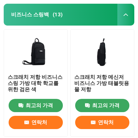
비즈니스 스링백
(13)
스크래치 저항 비즈니스
스크래치 저항 메신저
스링 가방 대학 학교를
비즈니스 가방 태블릿용
위한 검은 색
물 저항
최고의 가격
최고의 가격
연락처
연락처