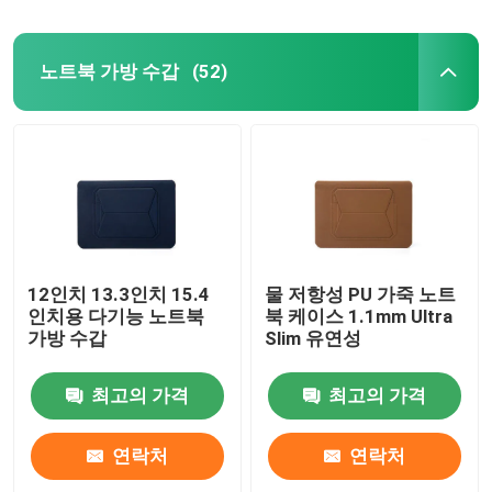
노트북 가방 수갑
(52)
12인치 13.3인치 15.4
물 저항성 PU 가죽 노트
인치용 다기능 노트북
북 케이스 1.1mm Ultra
가방 수갑
Slim 유연성
최고의 가격
최고의 가격
연락처
연락처