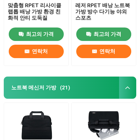
맞춤형 RPET 리사이클
레저 RPET 배낭 노트북
랩톱 배낭 가방 환경 친
가방 방수 다기능 야외
화적 안티 도둑질
스포츠
최고의 가격
최고의 가격
연락처
연락처
노트북 메신저 가방
(21)