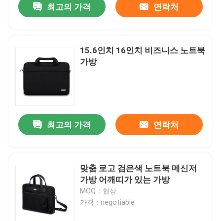
최고의 가격
연락처
15.6인치 16인치 비즈니스 노트북
가방
최고의 가격
연락처
맞춤 로고 검은색 노트북 메신저
가방 어깨띠가 있는 가방
MOQ：협상
가격：negotiable