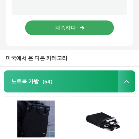
미국에서 온 다른 카테고리
노트북 가방
(54)