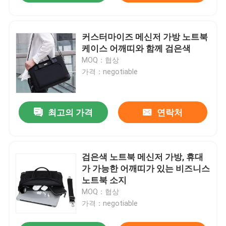
커스터마이즈 메신저 가방 노트북
케이스 어깨띠와 함께 검은색
MOQ：협상
가격：negotiable
최고의 가격
연락처
검은색 노트북 메신저 가방, 휴대
가 가능한 어깨띠가 있는 비즈니스
노트북 소지
MOQ：협상
가격：negotiable