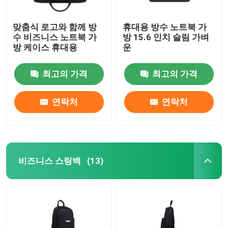
맞춤식 로고와 함께 방
휴대용 방수 노트북 가
수 비즈니스 노트북 가
방 15.6 인치 슬림 가벼
방 케이스 휴대용
운
최고의 가격
최고의 가격
연락처
연락처
비즈니스 스링백
(13)