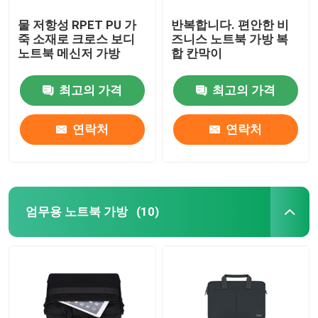
물 저항성 RPET PU 가
반복합니다. 편안한 비
죽 소재로 크로스 보디
즈니스 노트북 가방 복
노트북 메신저 가방
합 칸막이
최고의 가격
최고의 가격
연락처
연락처
엄무용 노트북 가방
(10)