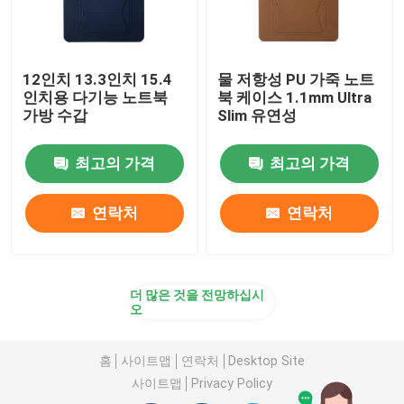
12인치 13.3인치 15.4
물 저항성 PU 가죽 노트
인치용 다기능 노트북
북 케이스 1.1mm Ultra
가방 수갑
Slim 유연성
최고의 가격
최고의 가격
연락처
연락처
더 많은 것을 전망하십시
오
홈
사이트맵
연락처
Desktop Site
사이트맵
Privacy Policy