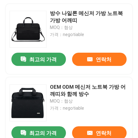
방수 나일론 메신저 가방 노트북
가방 어깨띠
MOQ：협상
가격：negotiable
최고의 가격
연락처
OEM ODM 메신저 노트북 가방 어
깨띠와 함께 방수
MOQ：협상
가격：negotiable
최고의 가격
연락처