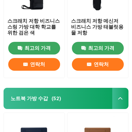
스크래치 저항 비즈니스
스크래치 저항 메신저
스링 가방 대학 학교를
비즈니스 가방 태블릿용
위한 검은 색
물 저항
최고의 가격
최고의 가격
연락처
연락처
노트북 가방 수갑
(52)