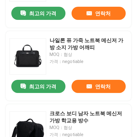
최고의 가격
연락처
나일론 퓨 가죽 노트북 메신저 가
방 소지 가방 어깨띠
MOQ：협상
가격：negotiable
최고의 가격
연락처
집
크로스 보디 남자 노트북 메신저
제품
가방 학교용 방수
MOQ：협상
비디오
가격：negotiable