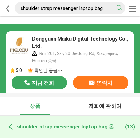
Dongguan Maiku Digital Technology Co.,
Ltd.
Rm 201, 2/F, 20 Jiedong Rd, Xiaojiejiao,
Humen,중국
5.0
확인된 공급자
지금 전화
연락처
상품
저희에 관하여
shoulder strap messenger laptop bag 온라인 제조
(13)