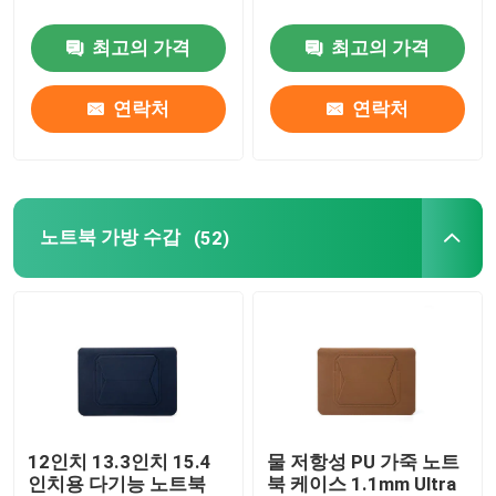
최고의 가격
최고의 가격
연락처
연락처
노트북 가방 수갑
(52)
12인치 13.3인치 15.4
물 저항성 PU 가죽 노트
인치용 다기능 노트북
북 케이스 1.1mm Ultra