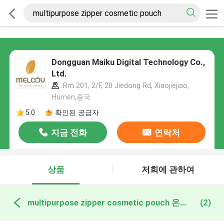
Dongguan Maiku Digital Technology Co.,
Ltd.
Rm 201, 2/F, 20 Jiedong Rd, Xiaojiejiao,
Humen,중국
5.0
확인된 공급자
지금 전화
연락처
상품
저희에 관하여
multipurpose zipper cosmetic pouch 온라인 제조
(2)