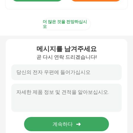
더 많은 것을 전망하십시
오
메시지를 남겨주세요
곧 다시 연락 드리겠습니다!