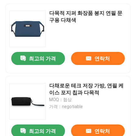
다목적 지퍼 화장품 봉지 연필 문
구용 다채색
최고의 가격
연락처
다채로운 테크 저장 가방, 연필 케
이스 포지 칩과 다목적
MOQ：협상
가격：negotiable
최고의 가격
연락처